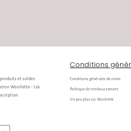
Conditions génér
produits et soldes.
Conditions générales de vente
atron Wooliette - Les
Politique de remboursement
scription.
Un peu plus sur Wooliette