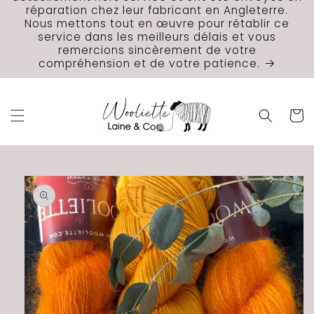
réparation chez leur fabricant en Angleterre.
Nous mettons tout en œuvre pour rétablir ce
service dans les meilleurs délais et vous
remercions sincèrement de votre
compréhension et de votre patience.
Panier
Passer aux
informations
produits