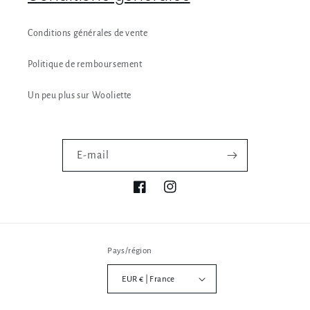
Conditions générales de vente
Politique de remboursement
Un peu plus sur Wooliette
E-mail
Facebook
Instagram
Pays/région
EUR € | France